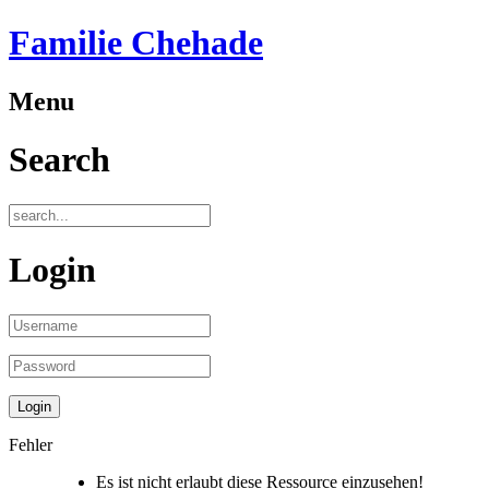
Familie Chehade
Menu
Search
Login
Fehler
Es ist nicht erlaubt diese Ressource einzusehen!