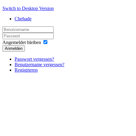
Switch to Desktop Version
Chehade
Angemeldet bleiben
Anmelden
Passwort vergessen?
Benutzername vergessen?
Registrieren